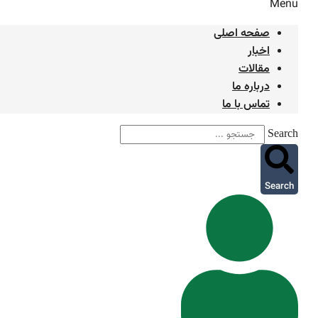
Menu
صفحه اصلی
اخبار
مقالات
درباره ما
تماس با ما
Search
Search