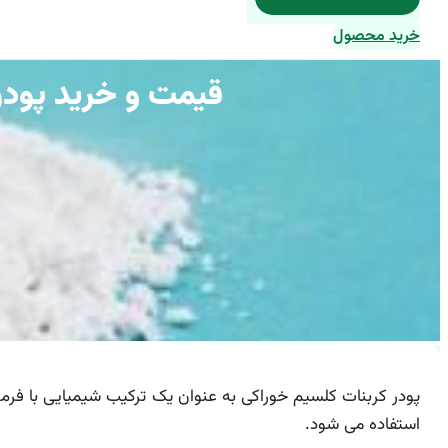
خرید محصول
قیمت و خرید پودر
استفاده می شود.