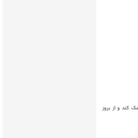
 کند و از بروز