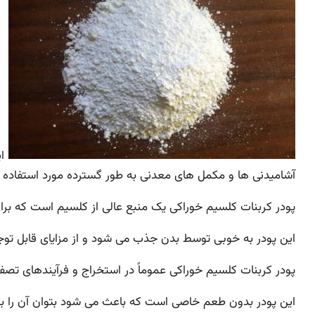
ای
آشامیدنی ها و مکمل های معدنی به طور گسترده مورد استفاده ق
پودر کربنات کلسیم خوراکی یک منبع عالی از کلسیم است که ب
این پودر به خوبی توسط بدن جذب می شود و از مزایای قابل ت
پودر کربنات کلسیم خوراکی عموماً در استخراج و فرآیندهای تصفی
این پودر بدون طعم خاصی است که باعث می شود بتوان آن را به ص