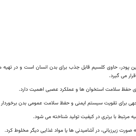
ن پودر، حاوی کلسیم قابل جذب برای بدن انسان است و در تهیه 
رار می گیرد.
رای حفظ سلامت استخوان ها و عملکرد عصبی اهمیت دارد.
وجهی برای تقویت سیستم ایمنی و حفظ سلامت عمومی بدن برخوردار
ه مرتبط با برتری در کیفیت تولید شناخته می شود.
ورت زیرزبانی، در آشامیدنی ها یا مواد غذایی دیگر مخلوط کرد.