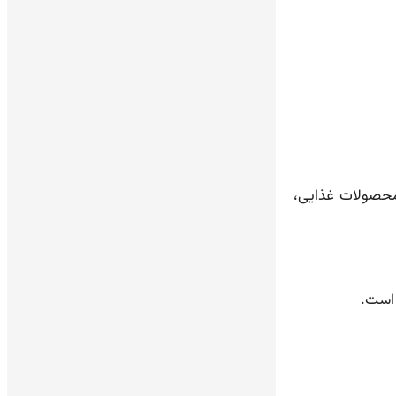
محصولات غذایی،
 است.