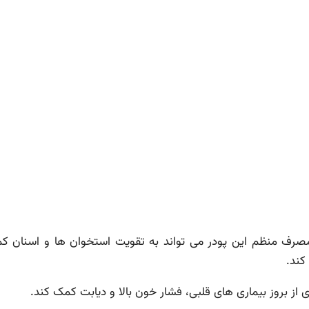
رف منظم این پودر می تواند به تقویت استخوان ها و اسنان کمک
کند.
از بروز بیماری های قلبی، فشار خون بالا و دیابت کمک کند.