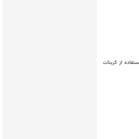
تفاده از کربنات