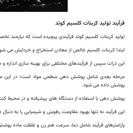
فرآیند تولید کربنات کلسیم کوتد
تولید کربنات کلسیم کوتد فرآیندی پیچیده است که نیازمند تخ
ابتدا کربنات کلسیم خالص از معادن استخراج و خردایش می شود
این ذرات سپس از فرآیندهای مختلفی برای بهینه سازی اندازه و
مرحله بعدی شامل پوشش دهی سطحی مواد است؛ در این مرحله
پوشش داده می شود.
پوشش دهی با استفاده از دستگاه های پیشرفته و در محیط کنت
این فرآیند نه تنها بهبود مقاومت رطوبتی و شیمیایی را به دنبال د
پارامترهای فرآیند شامل دما، سرعت هم زن و غلظت ماده پوشش