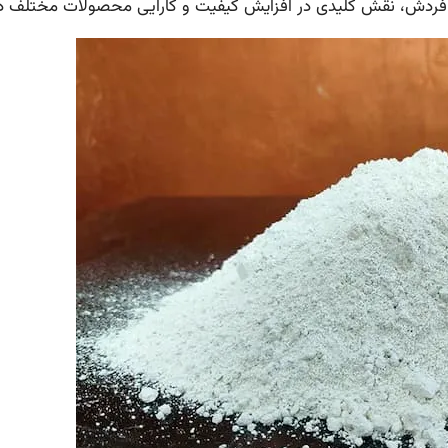
 فردش، نقش کلیدی در افزایش کیفیت و کارایی محصولات مختلف دا