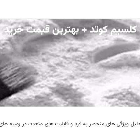
کلسیم کوتد + بهترین قیمت خرید
دلیل ویژگی های منحصر به فرد و قابلیت های متعدد، در زمینه های