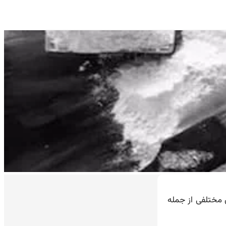
 مختلفی از جمله