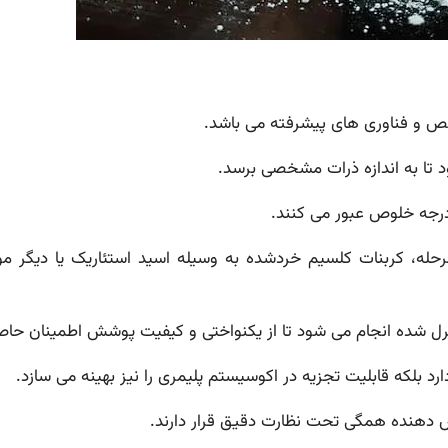
صص و فناوری های پیشرفته می باشد.
 تا به اندازه ذرات مشخصی برسد.
 درجه خلوص عبور می کنند.
، کربنات کلسیم خردشده به وسیله اسید استئاریک یا دیگر م
رل شده انجام می شود تا از یکنواختی و کیفیت پوشش اطمینان حا
ارد بلکه قابلیت تجزیه در اکوسیستم پلیمری را نیز بهینه می سازد.
 دهنده همگی تحت نظارت دقیق قرار دارند.